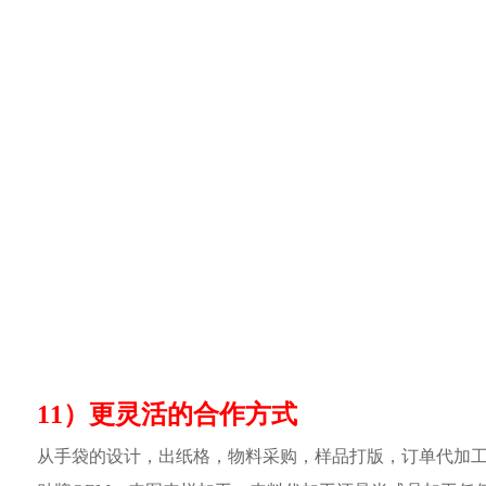
11）更灵活的合作方式
从手袋的设计，出纸格，物料采购，样品打版，订单代加