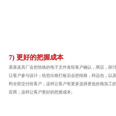
7) 更好的把握成本
基基皮具厂会把纸格的电子文件发给客户确认，商议，探
让客户参与设计；给您出格打板后会把纸格，样品包，以
料全部交付给客户，这样让客户有更多选择更低价格加工
应商；这样让客户更好的把握成本。