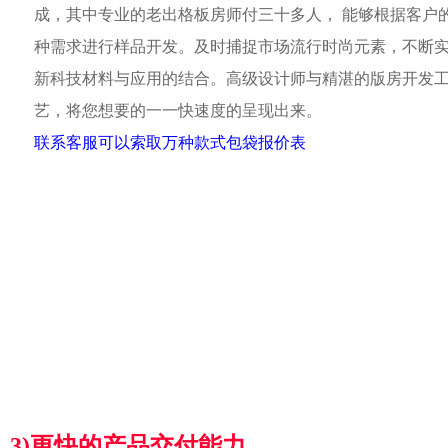
成，其中专业的老出格板房师付三十多人， 能够根据客户
种需求进行样品开发。及时捕捉市场流行时尚元素，不断
新科技材料与应用的结合。高级设计师与精湛的版房开发
艺，将您想要的一一快速度的呈现出来。
联系客服可以索取万种款式包袋报价表
3)更快的产品交付能力