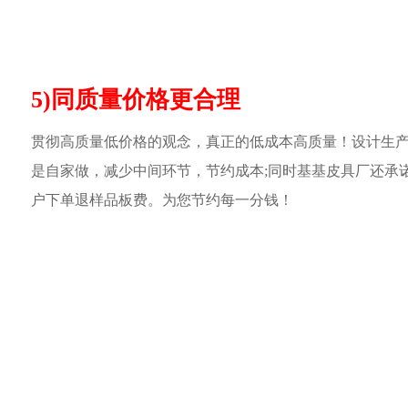
5)同质量价格更合理
贯彻高质量低价格的观念，真正的低成本高质量！设计生
是自家做，减少中间环节，节约成本;同时基基皮具厂还承
户下单退样品板费。为您节约每一分钱！