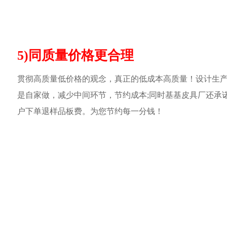
5)同质量价格更合理
贯彻高质量低价格的观念，真正的低成本高质量！设计生
是自家做，减少中间环节，节约成本;同时基基皮具厂还承
户下单退样品板费。为您节约每一分钱！