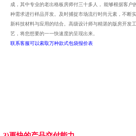
成，其中专业的老出格板房师付三十多人， 能够根据客户
种需求进行样品开发。及时捕捉市场流行时尚元素，不断
新科技材料与应用的结合。高级设计师与精湛的版房开发
艺，将您想要的一一快速度的呈现出来。
联系客服可以索取万种款式包袋报价表
3)更快的产品交付能力