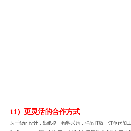
11）更灵活的合作方式
从手袋的设计，出纸格，物料采购，样品打版，订单代加