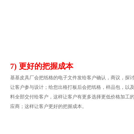
7) 更好的把握成本
基基皮具厂会把纸格的电子文件发给客户确认，商议，探
让客户参与设计；给您出格打板后会把纸格，样品包，以
料全部交付给客户，这样让客户有更多选择更低价格加工
应商；这样让客户更好的把握成本。