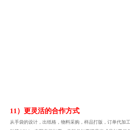
11）更灵活的合作方式
从手袋的设计，出纸格，物料采购，样品打版，订单代加