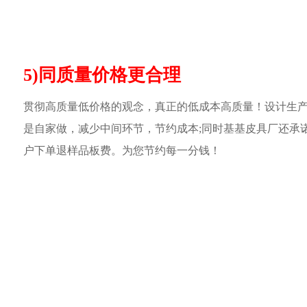
5)同质量价格更合理
贯彻高质量低价格的观念，真正的低成本高质量！设计生
是自家做，减少中间环节，节约成本;同时基基皮具厂还承
户下单退样品板费。为您节约每一分钱！