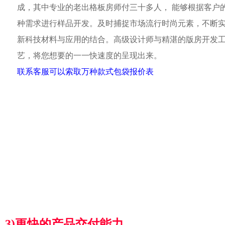
成，其中专业的老出格板房师付三十多人， 能够根据客户
种需求进行样品开发。及时捕捉市场流行时尚元素，不断
新科技材料与应用的结合。高级设计师与精湛的版房开发
艺，将您想要的一一快速度的呈现出来。
联系客服可以索取万种款式包袋报价表
3)更快的产品交付能力