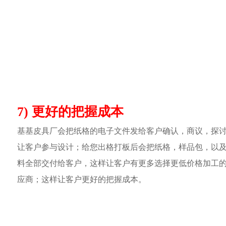
7) 更好的把握成本
基基皮具厂会把纸格的电子文件发给客户确认，商议，探
让客户参与设计；给您出格打板后会把纸格，样品包，以
料全部交付给客户，这样让客户有更多选择更低价格加工
应商；这样让客户更好的把握成本。