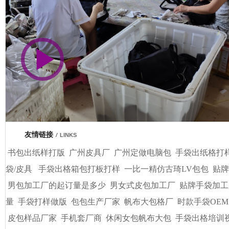
市商会会员单位
车间视频展示
广州基基皮具有限公司