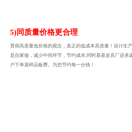
5)同质量价格更合理
贯彻高质量低价格的观念，真正的低成本高质量！设计生
是自家做，减少中间环节，节约成本;同时基基皮具厂还承
户下单退样品板费。为您节约每一分钱！