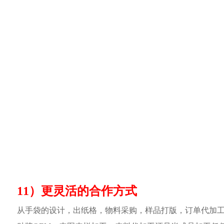
11）更灵活的合作方式
从手袋的设计，出纸格，物料采购，样品打版，订单代加