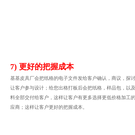
7) 更好的把握成本
基基皮具厂会把纸格的电子文件发给客户确认，商议，探
让客户参与设计；给您出格打板后会把纸格，样品包，以
料全部交付给客户，这样让客户有更多选择更低价格加工
应商；这样让客户更好的把握成本。