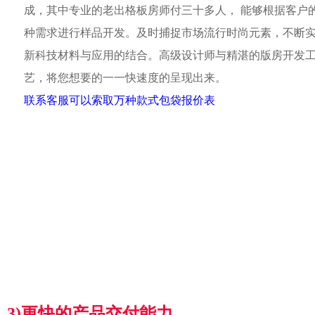
成，其中专业的老出格板房师付三十多人， 能够根据客户
种需求进行样品开发。及时捕捉市场流行时尚元素，不断
新科技材料与应用的结合。高级设计师与精湛的版房开发
艺，将您想要的一一快速度的呈现出来。
联系客服可以索取万种款式包袋报价表
3)更快的产品交付能力