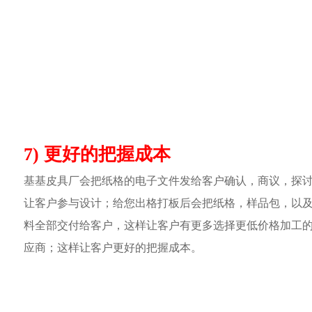
7) 更好的把握成本
基基皮具厂会把纸格的电子文件发给客户确认，商议，探
让客户参与设计；给您出格打板后会把纸格，样品包，以
料全部交付给客户，这样让客户有更多选择更低价格加工
应商；这样让客户更好的把握成本。