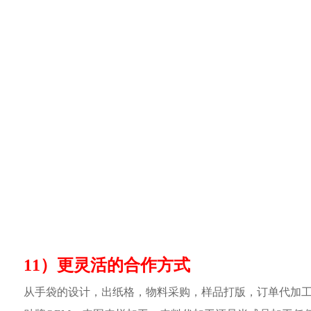
11）更灵活的合作方式
从手袋的设计，出纸格，物料采购，样品打版，订单代加