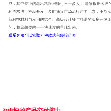
成，其中专业的老出格板房师付三十多人， 能够根据客户
种需求进行样品开发。及时捕捉市场流行时尚元素，不断
新科技材料与应用的结合。高级设计师与精湛的版房开发
艺，将您想要的一一快速度的呈现出来。
联系客服可以索取万种款式包袋报价表
3)更快的产品交付能力