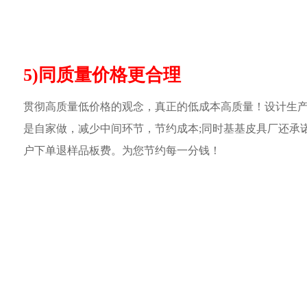
5)同质量价格更合理
贯彻高质量低价格的观念，真正的低成本高质量！设计生
是自家做，减少中间环节，节约成本;同时基基皮具厂还承
户下单退样品板费。为您节约每一分钱！