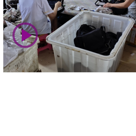
市商会会员单位