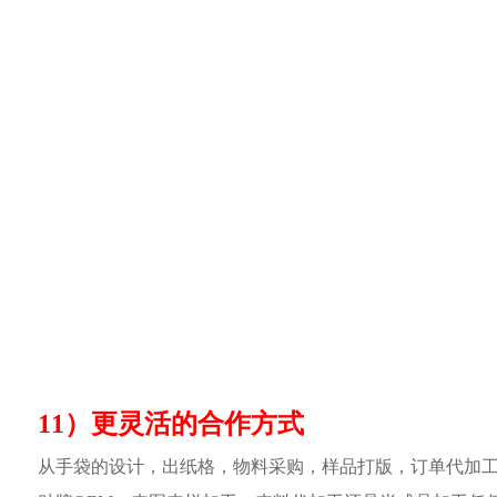
11）更灵活的合作方式
从手袋的设计，出纸格，物料采购，样品打版，订单代加