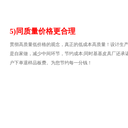
5)同质量价格更合理
贯彻高质量低价格的观念，真正的低成本高质量！设计生
是自家做，减少中间环节，节约成本;同时基基皮具厂还承
户下单退样品板费。为您节约每一分钱！