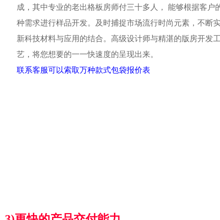
成，其中专业的老出格板房师付三十多人， 能够根据客户
种需求进行样品开发。及时捕捉市场流行时尚元素，不断
新科技材料与应用的结合。高级设计师与精湛的版房开发
艺，将您想要的一一快速度的呈现出来。
联系客服可以索取万种款式包袋报价表
3)更快的产品交付能力