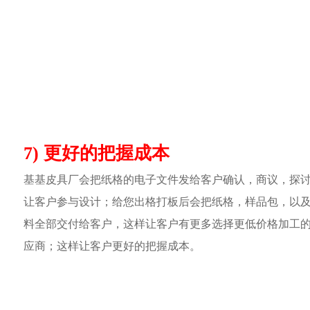
7) 更好的把握成本
基基皮具厂会把纸格的电子文件发给客户确认，商议，探
让客户参与设计；给您出格打板后会把纸格，样品包，以
料全部交付给客户，这样让客户有更多选择更低价格加工
应商；这样让客户更好的把握成本。