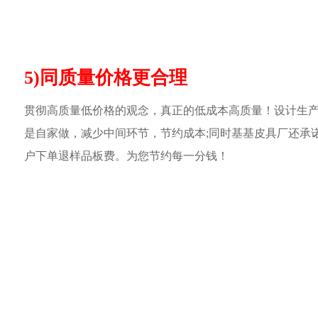
5)同质量价格更合理
贯彻高质量低价格的观念，真正的低成本高质量！设计生
是自家做，减少中间环节，节约成本;同时基基皮具厂还承
户下单退样品板费。为您节约每一分钱！