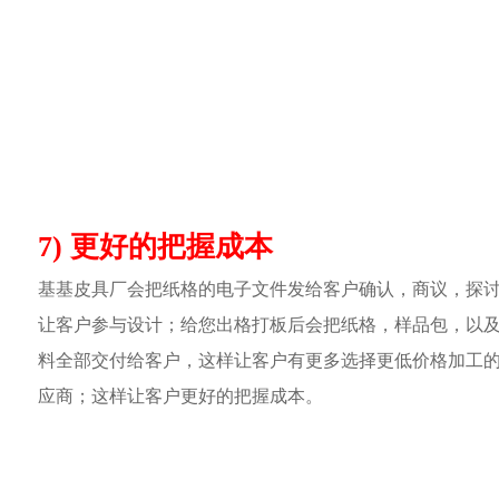
7) 更好的把握成本
基基皮具厂会把纸格的电子文件发给客户确认，商议，探
让客户参与设计；给您出格打板后会把纸格，样品包，以
料全部交付给客户，这样让客户有更多选择更低价格加工
应商；这样让客户更好的把握成本。