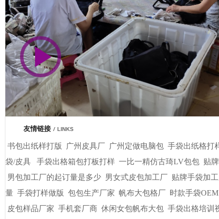
市商会会员单位
车间视频展示
广州基基皮具有限公司