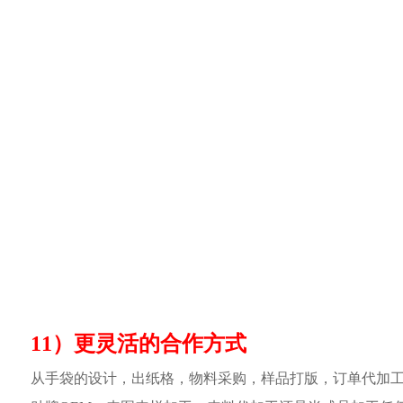
11）更灵活的合作方式
从手袋的设计，出纸格，物料采购，样品打版，订单代加