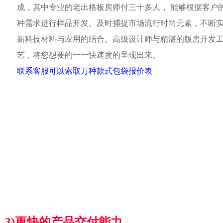
成，其中专业的老出格板房师付三十多人， 能够根据客户
种需求进行样品开发。及时捕捉市场流行时尚元素，不断
新科技材料与应用的结合。高级设计师与精湛的版房开发
艺，将您想要的一一快速度的呈现出来。
联系客服可以索取万种款式包袋报价表
3)更快的产品交付能力