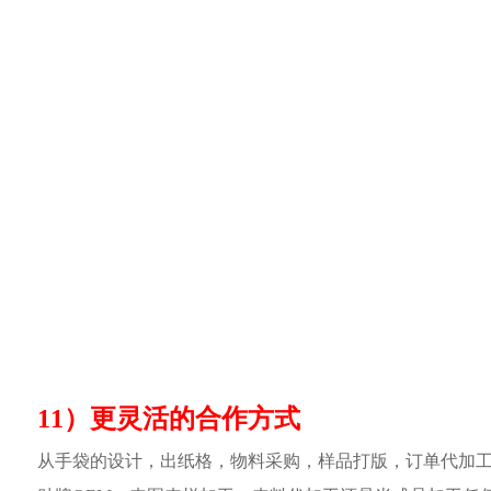
11）更灵活的合作方式
从手袋的设计，出纸格，物料采购，样品打版，订单代加