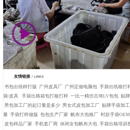
市商会会员单位
车间视频展示
广州基基皮具有限公司