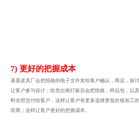
7) 更好的把握成本
基基皮具厂会把纸格的电子文件发给客户确认，商议，探
让客户参与设计；给您出格打板后会把纸格，样品包，以
料全部交付给客户，这样让客户有更多选择更低价格加工
应商；这样让客户更好的把握成本。