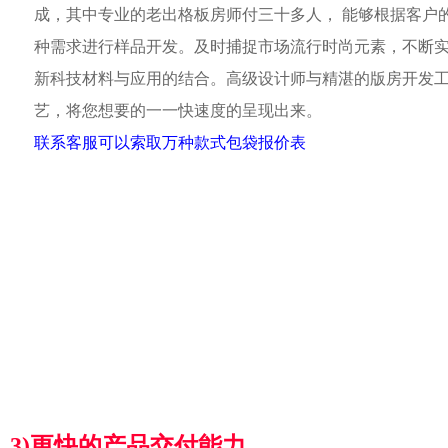
成，其中专业的老出格板房师付三十多人， 能够根据客户
种需求进行样品开发。及时捕捉市场流行时尚元素，不断
新科技材料与应用的结合。高级设计师与精湛的版房开发
艺，将您想要的一一快速度的呈现出来。
联系客服可以索取万种款式包袋报价表
3)更快的产品交付能力