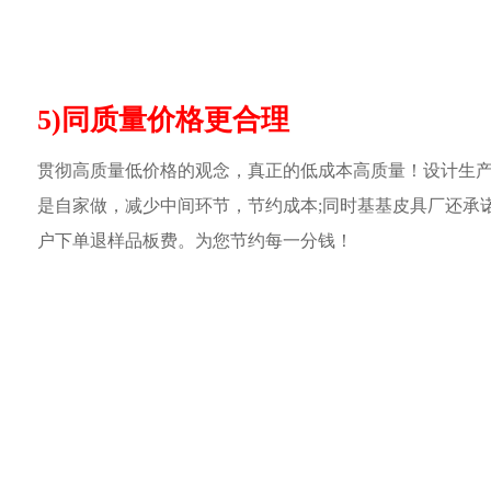
5)同质量价格更合理
贯彻高质量低价格的观念，真正的低成本高质量！设计生
是自家做，减少中间环节，节约成本;同时基基皮具厂还承
户下单退样品板费。为您节约每一分钱！