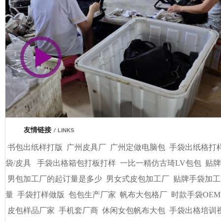
市商会会员单位
车间视频展示
广州基基皮具有限公司