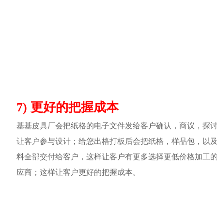
7) 更好的把握成本
基基皮具厂会把纸格的电子文件发给客户确认，商议，探
让客户参与设计；给您出格打板后会把纸格，样品包，以
料全部交付给客户，这样让客户有更多选择更低价格加工
应商；这样让客户更好的把握成本。