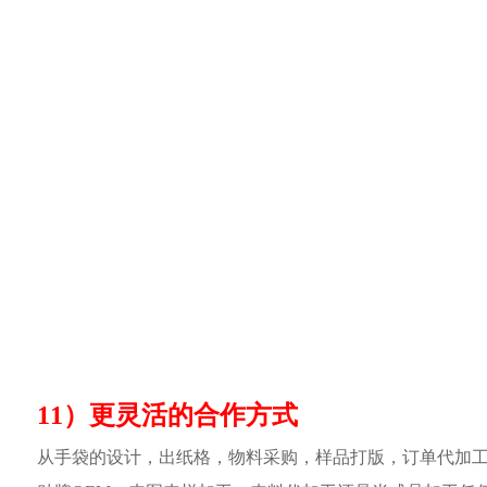
11）更灵活的合作方式
从手袋的设计，出纸格，物料采购，样品打版，订单代加