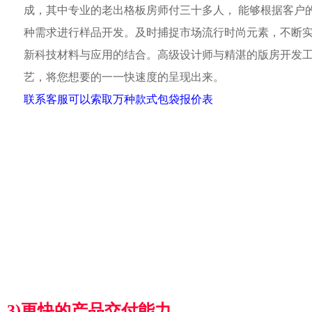
成，其中专业的老出格板房师付三十多人， 能够根据客户
种需求进行样品开发。及时捕捉市场流行时尚元素，不断
新科技材料与应用的结合。高级设计师与精湛的版房开发
艺，将您想要的一一快速度的呈现出来。
联系客服可以索取万种款式包袋报价表
3)更快的产品交付能力