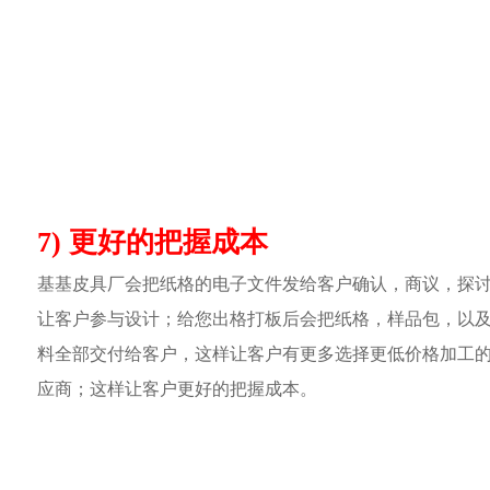
7) 更好的把握成本
基基皮具厂会把纸格的电子文件发给客户确认，商议，探
让客户参与设计；给您出格打板后会把纸格，样品包，以
料全部交付给客户，这样让客户有更多选择更低价格加工
应商；这样让客户更好的把握成本。