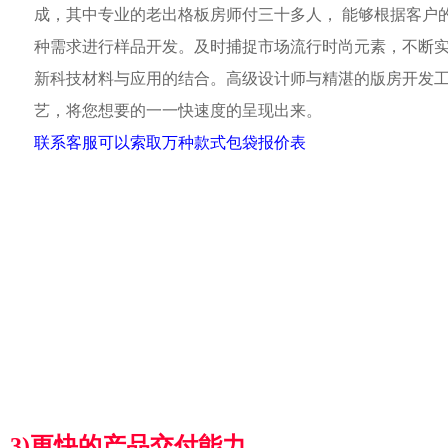
成，其中专业的老出格板房师付三十多人， 能够根据客户
种需求进行样品开发。及时捕捉市场流行时尚元素，不断
新科技材料与应用的结合。高级设计师与精湛的版房开发
艺，将您想要的一一快速度的呈现出来。
联系客服可以索取万种款式包袋报价表
3)更快的产品交付能力