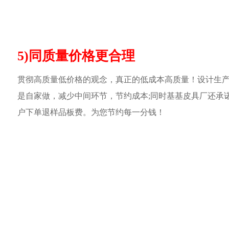
5)同质量价格更合理
贯彻高质量低价格的观念，真正的低成本高质量！设计生
是自家做，减少中间环节，节约成本;同时基基皮具厂还承
户下单退样品板费。为您节约每一分钱！