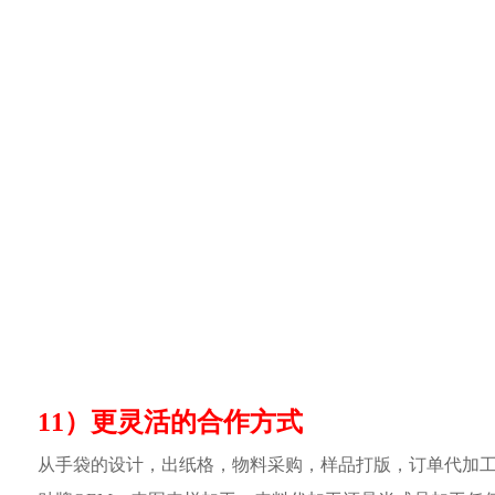
11）更灵活的合作方式
从手袋的设计，出纸格，物料采购，样品打版，订单代加