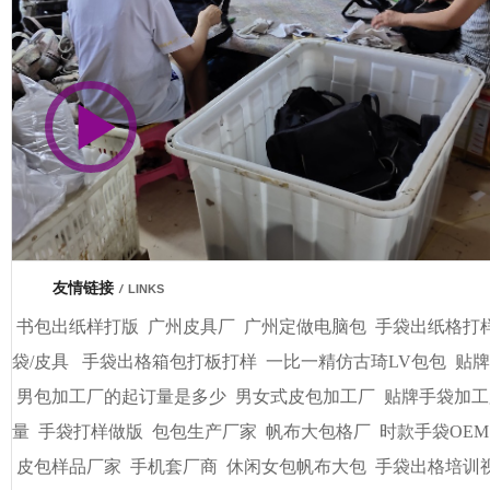
市商会会员单位
车间视频展示
广州基基皮具有限公司