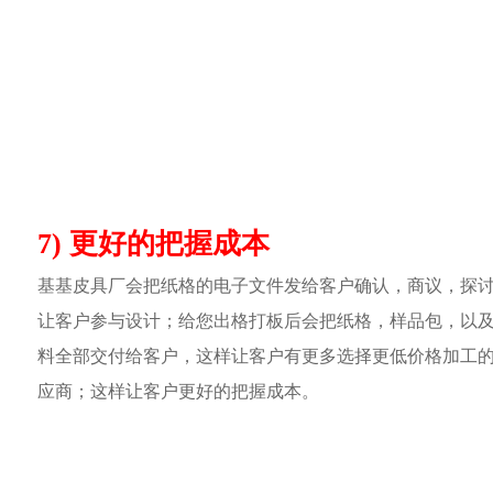
7) 更好的把握成本
基基皮具厂会把纸格的电子文件发给客户确认，商议，探
让客户参与设计；给您出格打板后会把纸格，样品包，以
料全部交付给客户，这样让客户有更多选择更低价格加工
应商；这样让客户更好的把握成本。