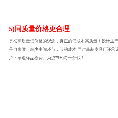
5)同质量价格更合理
贯彻高质量低价格的观念，真正的低成本高质量！设计生
是自家做，减少中间环节，节约成本;同时基基皮具厂还承
户下单退样品板费。为您节约每一分钱！