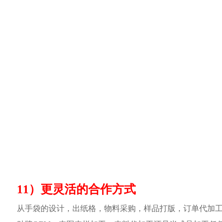
11）更灵活的合作方式
从手袋的设计，出纸格，物料采购，样品打版，订单代加