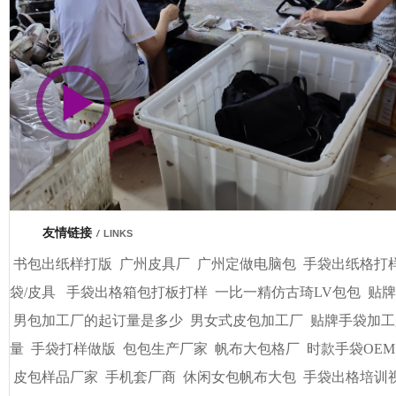
市商会会员单位
车间视频展示
广州基基皮具有限公司