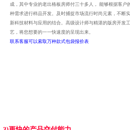
成，其中专业的老出格板房师付三十多人， 能够根据客户
种需求进行样品开发。及时捕捉市场流行时尚元素，不断
新科技材料与应用的结合。高级设计师与精湛的版房开发
艺，将您想要的一一快速度的呈现出来。
联系客服可以索取万种款式包袋报价表
3)更快的产品交付能力