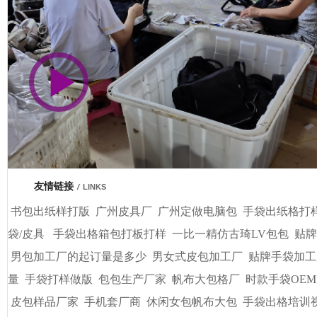
市商会会员单位
车间视频展示
广州基基皮具有限公司