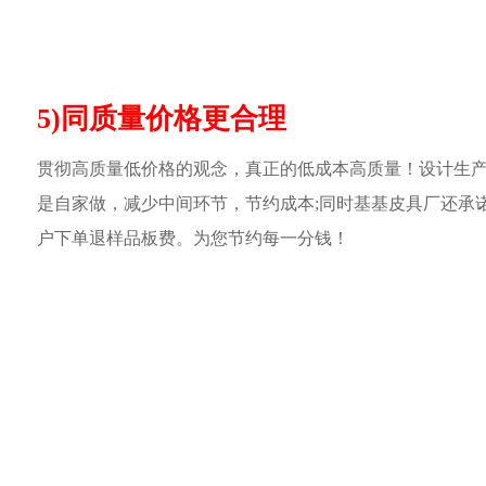
5)同质量价格更合理
贯彻高质量低价格的观念，真正的低成本高质量！设计生
是自家做，减少中间环节，节约成本;同时基基皮具厂还承
户下单退样品板费。为您节约每一分钱！