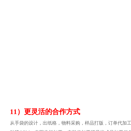
11）更灵活的合作方式
从手袋的设计，出纸格，物料采购，样品打版，订单代加