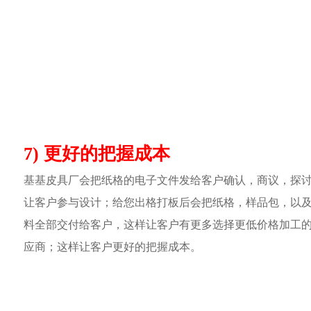
7) 更好的把握成本
基基皮具厂会把纸格的电子文件发给客户确认，商议，探
让客户参与设计；给您出格打板后会把纸格，样品包，以
料全部交付给客户，这样让客户有更多选择更低价格加工
应商；这样让客户更好的把握成本。