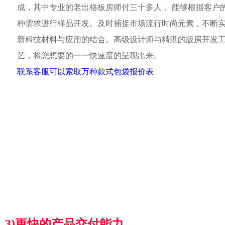
成，其中专业的老出格板房师付三十多人， 能够根据客户
种需求进行样品开发。及时捕捉市场流行时尚元素，不断
新科技材料与应用的结合。高级设计师与精湛的版房开发
艺，将您想要的一一快速度的呈现出来。
联系客服可以索取万种款式包袋报价表
3)更快的产品交付能力