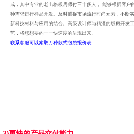
成，其中专业的老出格板房师付三十多人， 能够根据客户
种需求进行样品开发。及时捕捉市场流行时尚元素，不断
新科技材料与应用的结合。高级设计师与精湛的版房开发
艺，将您想要的一一快速度的呈现出来。
联系客服可以索取万种款式包袋报价表
3)更快的产品交付能力