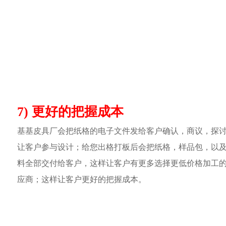
7) 更好的把握成本
基基皮具厂会把纸格的电子文件发给客户确认，商议，探
让客户参与设计；给您出格打板后会把纸格，样品包，以
料全部交付给客户，这样让客户有更多选择更低价格加工
应商；这样让客户更好的把握成本。