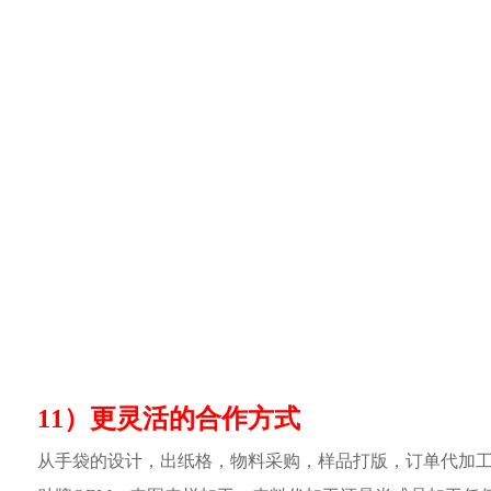
11）更灵活的合作方式
从手袋的设计，出纸格，物料采购，样品打版，订单代加