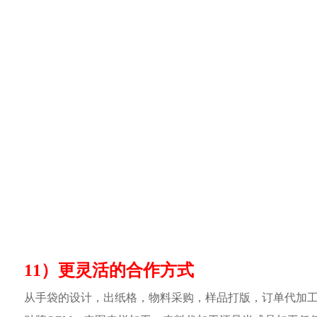
11）更灵活的合作方式
从手袋的设计，出纸格，物料采购，样品打版，订单代加