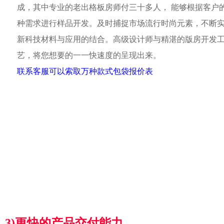
成，其中专业的老出格板房师付三十多人， 能够根据客户
种需求进行样品开发。及时捕捉市场流行时尚元素，不断
新科技材料与应用的结合。高级设计师与精湛的版房开发
艺，将您想要的一一快速度的呈现出来。
联系客服可以索取万种款式包袋报价表
3)更快的产品交付能力