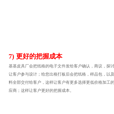
7) 更好的把握成本
基基皮具厂会把纸格的电子文件发给客户确认，商议，探
让客户参与设计；给您出格打板后会把纸格，样品包，以
料全部交付给客户，这样让客户有更多选择更低价格加工
应商；这样让客户更好的把握成本。