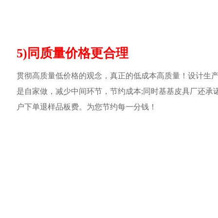
5)同质量价格更合理
贯彻高质量低价格的观念，真正的低成本高质量！设计生
是自家做，减少中间环节，节约成本;同时基基皮具厂还承
户下单退样品板费。为您节约每一分钱！