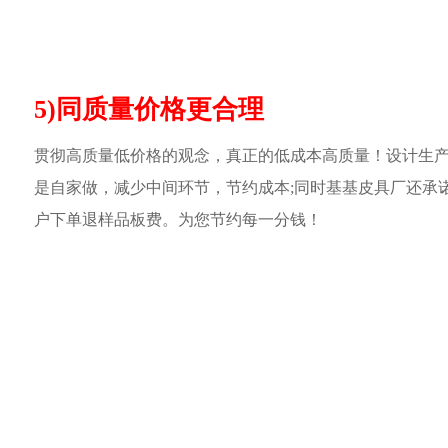
5)同质量价格更合理
贯彻高质量低价格的观念，真正的低成本高质量！设计生
是自家做，减少中间环节，节约成本;同时基基皮具厂还承
户下单退样品板费。为您节约每一分钱！