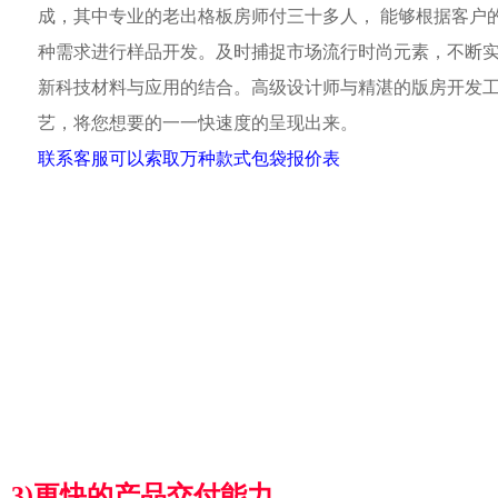
成，其中专业的老出格板房师付三十多人， 能够根据客户
种需求进行样品开发。及时捕捉市场流行时尚元素，不断
新科技材料与应用的结合。高级设计师与精湛的版房开发
艺，将您想要的一一快速度的呈现出来。
联系客服可以索取万种款式包袋报价表
3)更快的产品交付能力