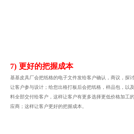
7) 更好的把握成本
基基皮具厂会把纸格的电子文件发给客户确认，商议，探
让客户参与设计；给您出格打板后会把纸格，样品包，以
料全部交付给客户，这样让客户有更多选择更低价格加工
应商；这样让客户更好的把握成本。