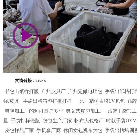
市商会会员单位
车间视频展示
广州基基皮具有限公司