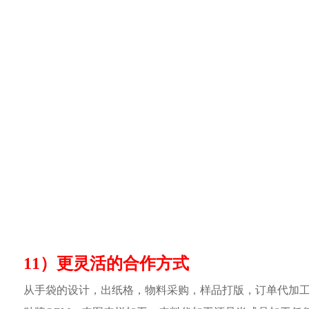
11）更灵活的合作方式
从手袋的设计，出纸格，物料采购，样品打版，订单代加