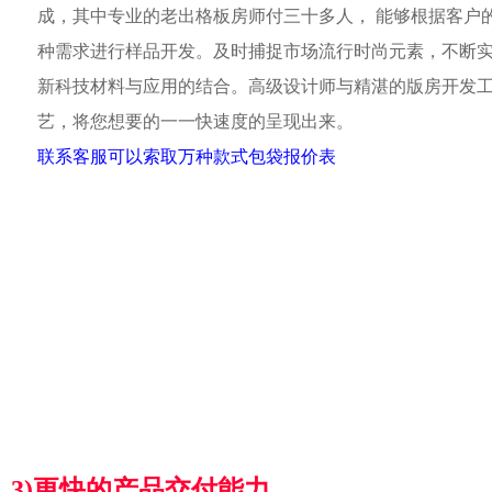
成，其中专业的老出格板房师付三十多人， 能够根据客户
种需求进行样品开发。及时捕捉市场流行时尚元素，不断
新科技材料与应用的结合。高级设计师与精湛的版房开发
艺，将您想要的一一快速度的呈现出来。
联系客服可以索取万种款式包袋报价表
3)更快的产品交付能力