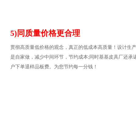
5)同质量价格更合理
贯彻高质量低价格的观念，真正的低成本高质量！设计生
是自家做，减少中间环节，节约成本;同时基基皮具厂还承
户下单退样品板费。为您节约每一分钱！