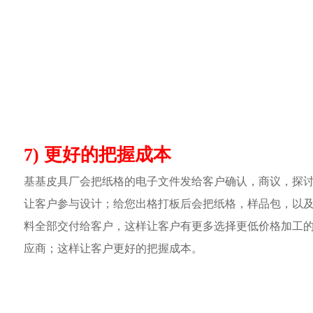
7) 更好的把握成本
基基皮具厂会把纸格的电子文件发给客户确认，商议，探
让客户参与设计；给您出格打板后会把纸格，样品包，以
料全部交付给客户，这样让客户有更多选择更低价格加工
应商；这样让客户更好的把握成本。