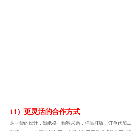
11）更灵活的合作方式
从手袋的设计，出纸格，物料采购，样品打版，订单代加