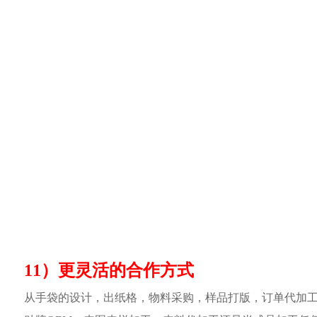
11）更灵活的合作方式
从手袋的设计，出纸格，物料采购，样品打版，订单代加