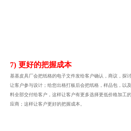
7) 更好的把握成本
基基皮具厂会把纸格的电子文件发给客户确认，商议，探
让客户参与设计；给您出格打板后会把纸格，样品包，以
料全部交付给客户，这样让客户有更多选择更低价格加工
应商；这样让客户更好的把握成本。