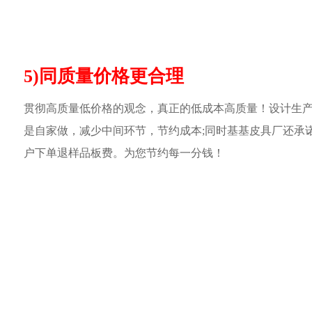
5)同质量价格更合理
贯彻高质量低价格的观念，真正的低成本高质量！设计生
是自家做，减少中间环节，节约成本;同时基基皮具厂还承
户下单退样品板费。为您节约每一分钱！