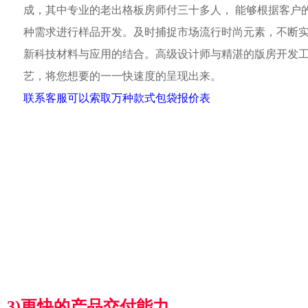
成，其中专业的老出格板房师付三十多人， 能够根据客户
种需求进行样品开发。及时捕捉市场流行时尚元素，不断
新科技材料与应用的结合。高级设计师与精湛的版房开发
艺，将您想要的一一快速度的呈现出来。
联系客服可以索取万种款式包袋报价表
3)更快的产品交付能力