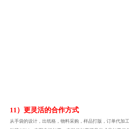
11）更灵活的合作方式
从手袋的设计，出纸格，物料采购，样品打版，订单代加