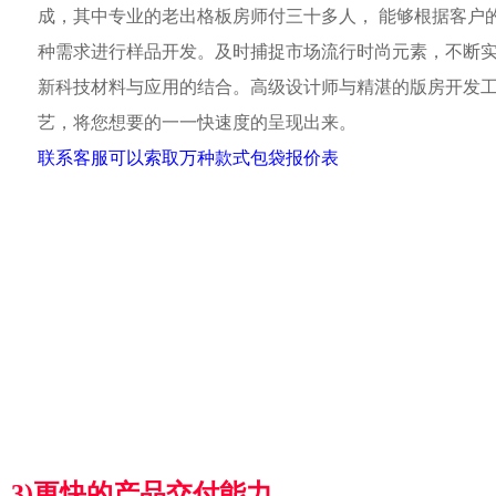
成，其中专业的老出格板房师付三十多人， 能够根据客户
种需求进行样品开发。及时捕捉市场流行时尚元素，不断
新科技材料与应用的结合。高级设计师与精湛的版房开发
艺，将您想要的一一快速度的呈现出来。
联系客服可以索取万种款式包袋报价表
3)更快的产品交付能力