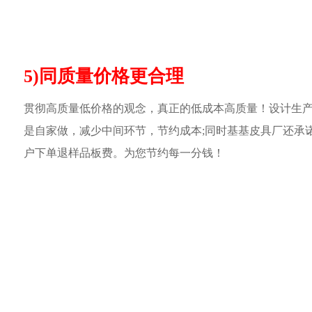
5)同质量价格更合理
贯彻高质量低价格的观念，真正的低成本高质量！设计生
是自家做，减少中间环节，节约成本;同时基基皮具厂还承
户下单退样品板费。为您节约每一分钱！