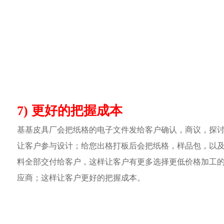
7) 更好的把握成本
基基皮具厂会把纸格的电子文件发给客户确认，商议，探
让客户参与设计；给您出格打板后会把纸格，样品包，以
料全部交付给客户，这样让客户有更多选择更低价格加工
应商；这样让客户更好的把握成本。