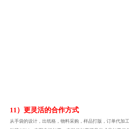
11）更灵活的合作方式
从手袋的设计，出纸格，物料采购，样品打版，订单代加