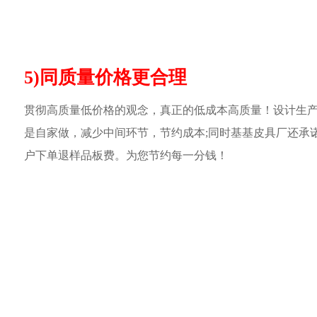
5)同质量价格更合理
贯彻高质量低价格的观念，真正的低成本高质量！设计生
是自家做，减少中间环节，节约成本;同时基基皮具厂还承
户下单退样品板费。为您节约每一分钱！