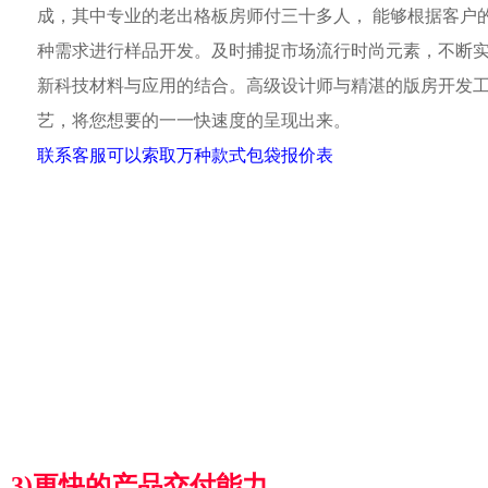
成，其中专业的老出格板房师付三十多人， 能够根据客户
种需求进行样品开发。及时捕捉市场流行时尚元素，不断
新科技材料与应用的结合。高级设计师与精湛的版房开发
艺，将您想要的一一快速度的呈现出来。
联系客服可以索取万种款式包袋报价表
3)更快的产品交付能力