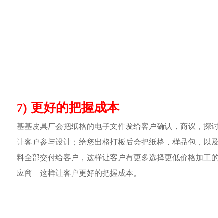
7) 更好的把握成本
基基皮具厂会把纸格的电子文件发给客户确认，商议，探
让客户参与设计；给您出格打板后会把纸格，样品包，以
料全部交付给客户，这样让客户有更多选择更低价格加工
应商；这样让客户更好的把握成本。