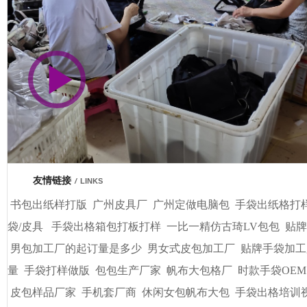
市商会会员单位
车间视频展示
广州基基皮具有限公司