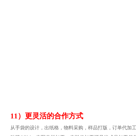
11）更灵活的合作方式
从手袋的设计，出纸格，物料采购，样品打版，订单代加