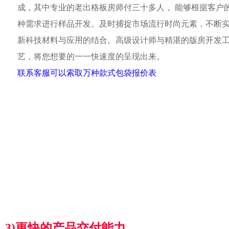
成，其中专业的老出格板房师付三十多人， 能够根据客户
种需求进行样品开发。及时捕捉市场流行时尚元素，不断
新科技材料与应用的结合。高级设计师与精湛的版房开发
艺，将您想要的一一快速度的呈现出来。
联系客服可以索取万种款式包袋报价表
3)更快的产品交付能力