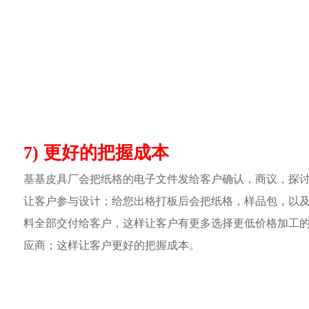
7) 更好的把握成本
基基皮具厂会把纸格的电子文件发给客户确认，商议，探
让客户参与设计；给您出格打板后会把纸格，样品包，以
料全部交付给客户，这样让客户有更多选择更低价格加工
应商；这样让客户更好的把握成本。