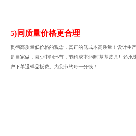
5)同质量价格更合理
贯彻高质量低价格的观念，真正的低成本高质量！设计生
是自家做，减少中间环节，节约成本;同时基基皮具厂还承
户下单退样品板费。为您节约每一分钱！