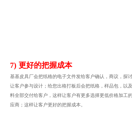
7) 更好的把握成本
基基皮具厂会把纸格的电子文件发给客户确认，商议，探
让客户参与设计；给您出格打板后会把纸格，样品包，以
料全部交付给客户，这样让客户有更多选择更低价格加工
应商；这样让客户更好的把握成本。