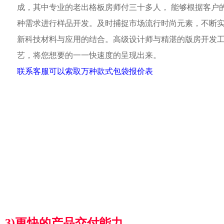
成，其中专业的老出格板房师付三十多人， 能够根据客户
种需求进行样品开发。及时捕捉市场流行时尚元素，不断
新科技材料与应用的结合。高级设计师与精湛的版房开发
艺，将您想要的一一快速度的呈现出来。
联系客服可以索取万种款式包袋报价表
3)更快的产品交付能力