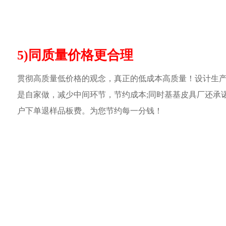
5)同质量价格更合理
贯彻高质量低价格的观念，真正的低成本高质量！设计生
是自家做，减少中间环节，节约成本;同时基基皮具厂还承
户下单退样品板费。为您节约每一分钱！