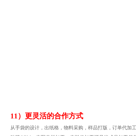
11）更灵活的合作方式
从手袋的设计，出纸格，物料采购，样品打版，订单代加