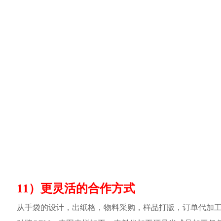
11）更灵活的合作方式
从手袋的设计，出纸格，物料采购，样品打版，订单代加