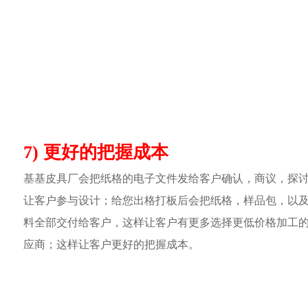
7) 更好的把握成本
基基皮具厂会把纸格的电子文件发给客户确认，商议，探
让客户参与设计；给您出格打板后会把纸格，样品包，以
料全部交付给客户，这样让客户有更多选择更低价格加工
应商；这样让客户更好的把握成本。