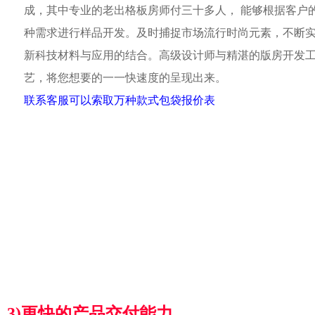
成，其中专业的老出格板房师付三十多人， 能够根据客户
种需求进行样品开发。及时捕捉市场流行时尚元素，不断
新科技材料与应用的结合。高级设计师与精湛的版房开发
艺，将您想要的一一快速度的呈现出来。
联系客服可以索取万种款式包袋报价表
3)更快的产品交付能力