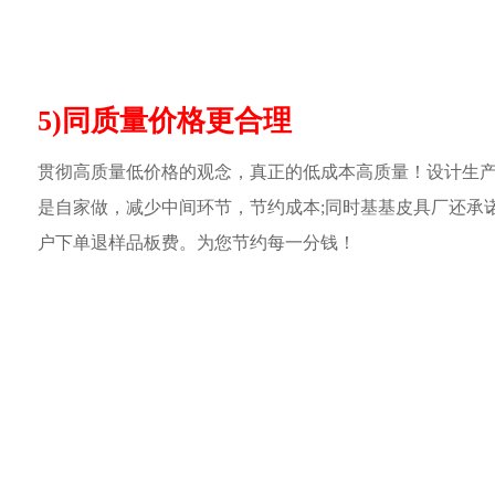
5)同质量价格更合理
贯彻高质量低价格的观念，真正的低成本高质量！设计生
是自家做，减少中间环节，节约成本;同时基基皮具厂还承
户下单退样品板费。为您节约每一分钱！