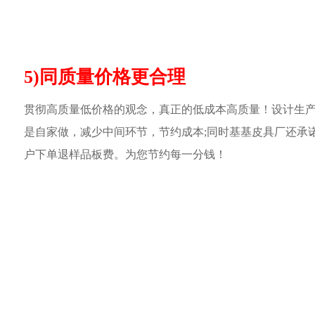
5)同质量价格更合理
贯彻高质量低价格的观念，真正的低成本高质量！设计生
是自家做，减少中间环节，节约成本;同时基基皮具厂还承
户下单退样品板费。为您节约每一分钱！