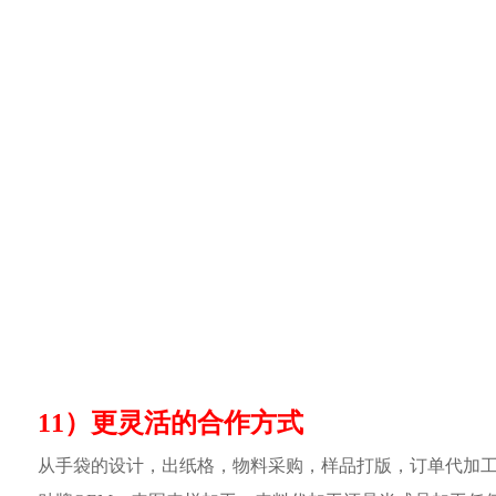
11）更灵活的合作方式
从手袋的设计，出纸格，物料采购，样品打版，订单代加