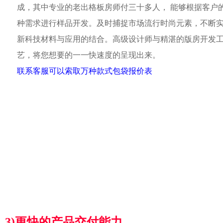
成，其中专业的老出格板房师付三十多人， 能够根据客户
种需求进行样品开发。及时捕捉市场流行时尚元素，不断
新科技材料与应用的结合。高级设计师与精湛的版房开发
艺，将您想要的一一快速度的呈现出来。
联系客服可以索取万种款式包袋报价表
3)更快的产品交付能力