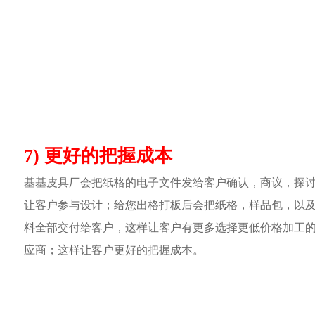
7) 更好的把握成本
基基皮具厂会把纸格的电子文件发给客户确认，商议，探
让客户参与设计；给您出格打板后会把纸格，样品包，以
料全部交付给客户，这样让客户有更多选择更低价格加工
应商；这样让客户更好的把握成本。